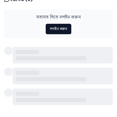
মতামত দিতে লগইন করুন
লগইন করুন