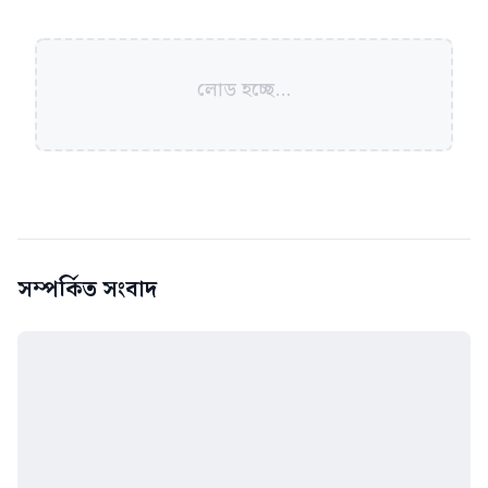
লোড হচ্ছে...
সম্পর্কিত সংবাদ