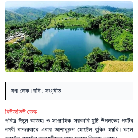
বগা লেক। ছবি : সংগৃহীত
নিউজভিউ ডেস্ক
পবিত্র ঈদুল আজহা ও সাপ্তাহিক সরকারি ছুটি উপলক্ষ্যে পর্যটন
নগরী বান্দরবানে এবার আশানুরূপ হোটেল বুকিং হয়নি। ফলে