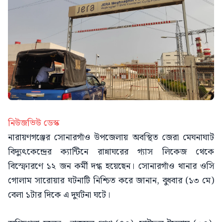
নিউজভিউ ডেস্ক
নারায়ণগঞ্জের সোনারগাঁও উপজেলায় অবস্থিত জেরা মেঘনাঘাট
বিদ্যুৎকেন্দ্রের ক্যান্টিনে রান্নাঘরের গ্যাস লিকেজ থেকে
বিস্ফোরণে ১২ জন কর্মী দগ্ধ হয়েছেন। সোনারগাঁও থানার ওসি
গোলাম সারোয়ার ঘটনাটি নিশ্চিত করে জানান, বুধবার (১৩ মে)
বেলা ১টার দিকে এ দুর্ঘটনা ঘটে।