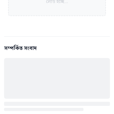
লোড হচ্ছে...
সম্পর্কিত সংবাদ