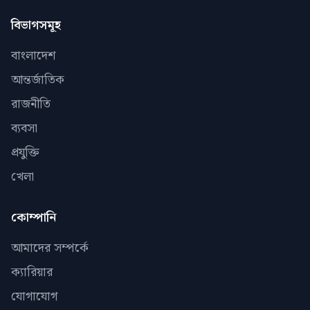
বিভাগসমূহ
বাংলাদেশ
আন্তর্জাতিক
রাজনীতি
ব্যবসা
প্রযুক্তি
খেলা
কোম্পানি
আমাদের সম্পর্কে
ক্যারিয়ার
যোগাযোগ