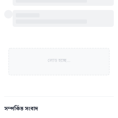
লোড হচ্ছে...
সম্পর্কিত সংবাদ