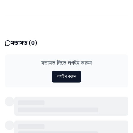
মতামত (
0
)
মতামত দিতে লগইন করুন
লগইন করুন