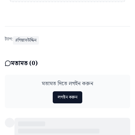
ট্যাগ:
#
গিয়াসউদ্দিন
মতামত (
0
)
মতামত দিতে লগইন করুন
লগইন করুন