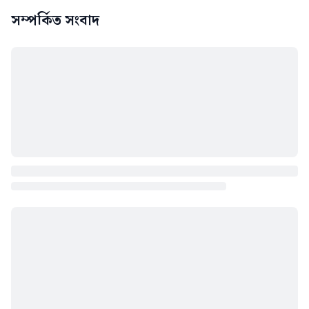
সম্পর্কিত সংবাদ