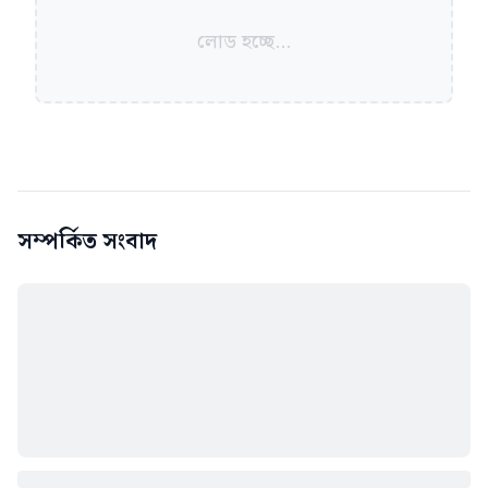
লোড হচ্ছে...
সম্পর্কিত সংবাদ