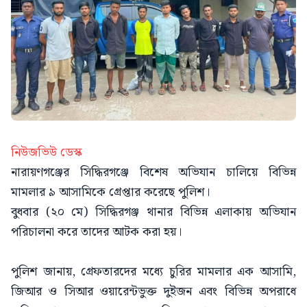
নিউজভিউ ডেস্ক
নারায়ণগঞ্জের সিদ্ধিরগঞ্জে বিশেষ অভিযান চালিয়ে বিভিন্ন
মামলার ৯ আসামিকে গ্রেপ্তার করেছে পুলিশ।
বুধবার (২০ মে) সিদ্ধিরগঞ্জ থানার বিভিন্ন এলাকায় অভিযান
পরিচালনা করে তাদের আটক করা হয়।
পুলিশ জানায়, গ্রেফতারদের মধ্যে চুরির মামলার এক আসামি,
জিআর ও সিআর ওয়ারেন্টভুক্ত দুইজন এবং বিভিন্ন অপরাধে