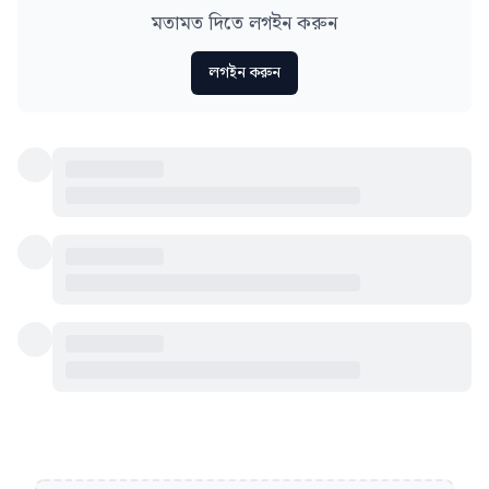
মতামত দিতে লগইন করুন
লগইন করুন