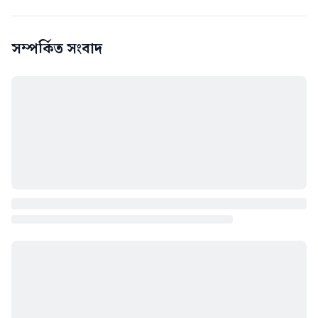
সম্পর্কিত সংবাদ