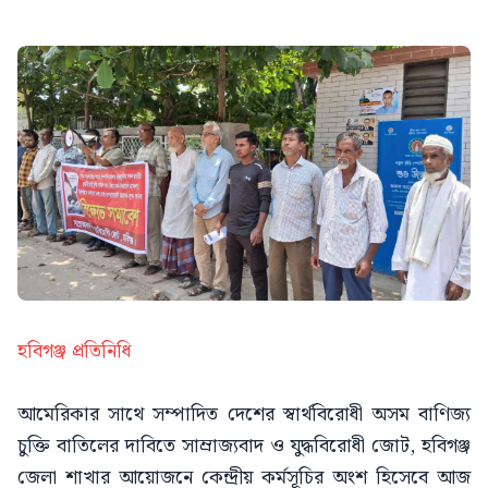
হবিগঞ্জ প্রতিনিধি
আমেরিকার সাথে সম্পাদিত দেশের স্বার্থবিরোধী অসম বাণিজ্য
চুক্তি বাতিলের দাবিতে সাম্রাজ্যবাদ ও যুদ্ধবিরোধী জোট, হবিগঞ্জ
জেলা শাখার আয়োজনে কেন্দ্রীয় কর্মসূচির অংশ হিসেবে আজ