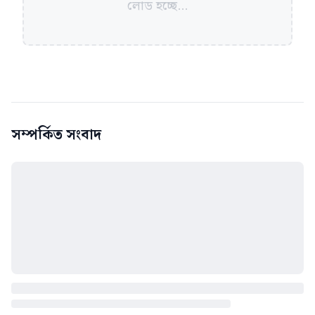
লোড হচ্ছে...
সম্পর্কিত সংবাদ