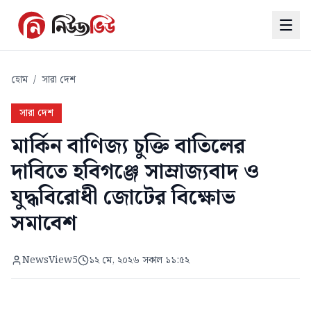
হোম
/
সারা দেশ
সারা দেশ
মার্কিন বাণিজ্য চুক্তি বাতিলের
দাবিতে হবিগঞ্জে সাম্রাজ্যবাদ ও
যুদ্ধবিরোধী জোটের বিক্ষোভ
সমাবেশ
NewsView5
১২ মে, ২০২৬ সকাল ১১:৫২