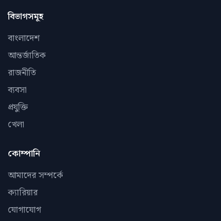
বিভাগসমূহ
বাংলাদেশ
আন্তর্জাতিক
রাজনীতি
ব্যবসা
প্রযুক্তি
খেলা
কোম্পানি
আমাদের সম্পর্কে
ক্যারিয়ার
যোগাযোগ