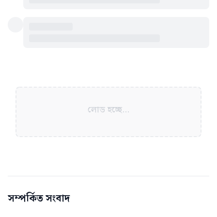
লোড হচ্ছে...
সম্পর্কিত সংবাদ