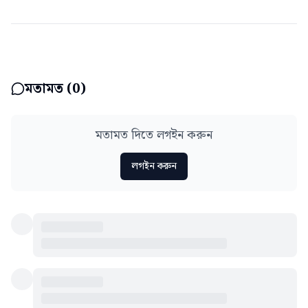
মতামত (
0
)
মতামত দিতে লগইন করুন
লগইন করুন