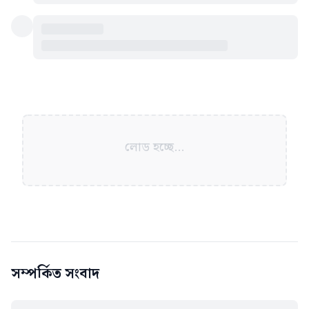
লোড হচ্ছে...
সম্পর্কিত সংবাদ