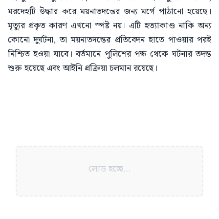
মরদেহটি উদ্ধার করে ময়নাতদন্তের জন্য মর্গে পাঠানো হয়েছে।
মৃত্যুর প্রকৃত কারণ এখনো স্পষ্ট নয়। এটি হত্যাকাণ্ড নাকি অন্য
কোনো দুর্ঘটনা, তা ময়নাতদন্তের প্রতিবেদন হাতে পাওয়ার পরই
নিশ্চিত হওয়া যাবে। বর্তমানে পুলিশের পক্ষ থেকে ঘটনার তদন্ত
শুরু হয়েছে এবং আইনি প্রক্রিয়া চলমান রয়েছে।
লোড হচ্ছে...