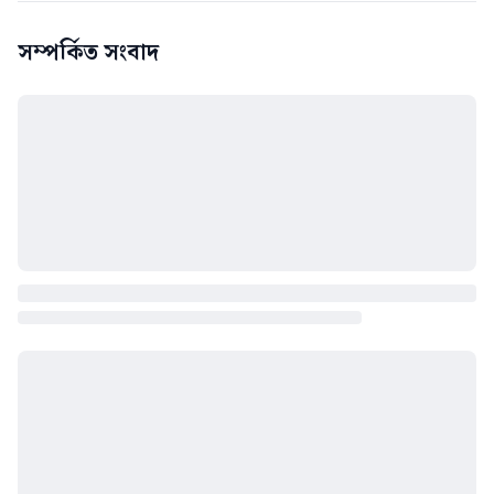
সম্পর্কিত সংবাদ