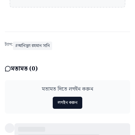
ট্যাগ:
#
আনিসুল রহমান সানি
মতামত (
0
)
মতামত দিতে লগইন করুন
লগইন করুন