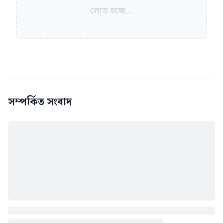
লোড হচ্ছে...
সম্পর্কিত সংবাদ