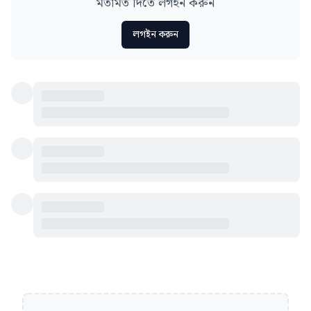
মতামত দিতে লগইন করুন
লগইন করুন