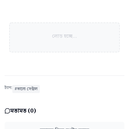
লোড হচ্ছে...
ট্যাগ:
#
ভালো সেন্ট্রাল
মতামত (
0
)