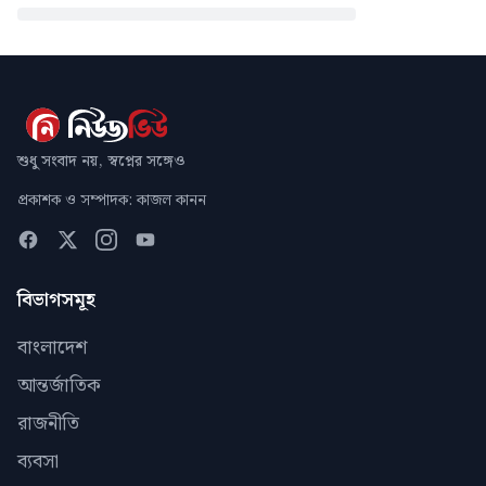
শুধু সংবাদ নয়, স্বপ্নের সঙ্গেও
প্রকাশক ও সম্পাদক: কাজল কানন
বিভাগসমূহ
বাংলাদেশ
আন্তর্জাতিক
রাজনীতি
ব্যবসা