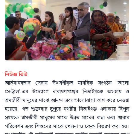
নিউজ ভিউ
আর্তমানবতার সেবায় উৎসর্গীকৃত মানবিক সংগঠন ‘ভালো
সেন্ট্রাল’-এর উদ্যোগে নারায়ণগঞ্জের নিতাইগঞ্জে অসহায় ও
শ্রমজীবী মানুষের মাঝে আনন্দ এবং ভালোবাসা ভাগ করে নেওয়া
হয়েছে। গত শুক্রবার দুপুরে নগরীর নিতাইগঞ্জ এলাকায় বিপুল
সংখ্যক শ্রমজীবী মানুষের মাঝে উন্নত মানের রান্না করা খাবার
পরিবেশন এবং শিশুদের মাঝে খেলনা ও কেক বিতরণ করা হয়।