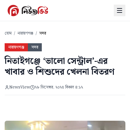
হোম
/
নারায়ণগঞ্জ
/
সদর
নারায়ণগঞ্জ
সদর
নিতাইগঞ্জে ‘ভালো সেন্ট্রাল’-এর
খাবার ও শিশুদের খেলনা বিতরণ
NewsView
২৮ ডিসেম্বর, ২০২৫ বিকাল ৪:১২