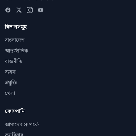
বিভাগসমূহ
বাংলাদেশ
আন্তর্জাতিক
রাজনীতি
ব্যবসা
প্রযুক্তি
খেলা
কোম্পানি
আমাদের সম্পর্কে
ক্যারিয়ার