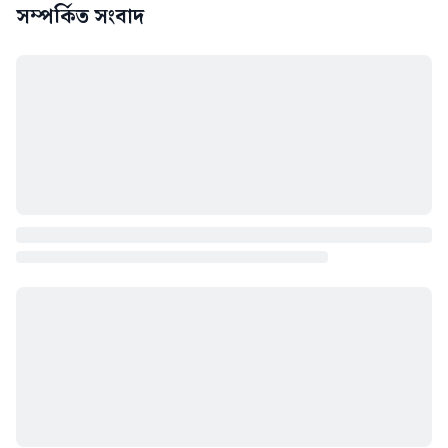
সম্পর্কিত সংবাদ