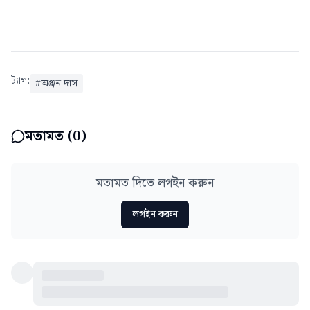
ট্যাগ:
#
অঞ্জন দাস
মতামত (
0
)
মতামত দিতে লগইন করুন
লগইন করুন