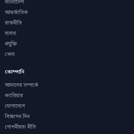
বাংলাদেশ
আন্তর্জাতিক
রাজনীতি
ব্যবসা
প্রযুক্তি
খেলা
কোম্পানি
আমাদের সম্পর্কে
ক্যারিয়ার
যোগাযোগ
বিজ্ঞাপন দিন
গোপনীয়তা নীতি