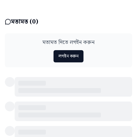
মতামত (
0
)
মতামত দিতে লগইন করুন
লগইন করুন