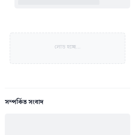
লোড হচ্ছে...
সম্পর্কিত সংবাদ