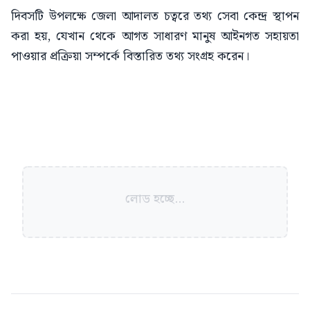
দিবসটি উপলক্ষে জেলা আদালত চত্বরে তথ্য সেবা কেন্দ্র স্থাপন
করা হয়, যেখান থেকে আগত সাধারণ মানুষ আইনগত সহায়তা
পাওয়ার প্রক্রিয়া সম্পর্কে বিস্তারিত তথ্য সংগ্রহ করেন।
লোড হচ্ছে...