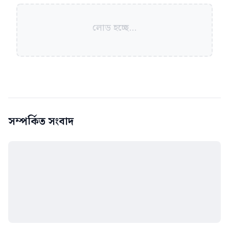
লোড হচ্ছে...
সম্পর্কিত সংবাদ