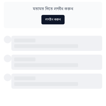
মতামত দিতে লগইন করুন
লগইন করুন