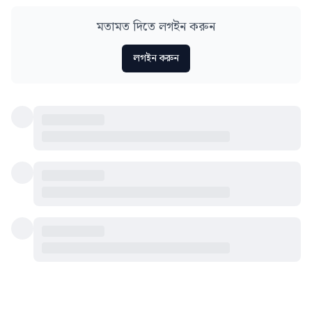
মতামত দিতে লগইন করুন
লগইন করুন