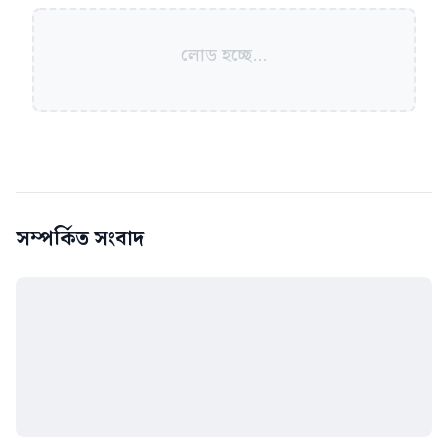
লোড হচ্ছে...
সম্পর্কিত সংবাদ