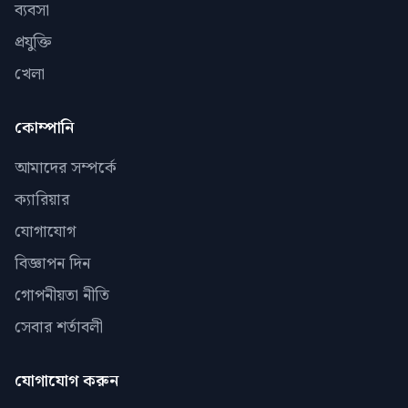
ব্যবসা
প্রযুক্তি
খেলা
কোম্পানি
আমাদের সম্পর্কে
ক্যারিয়ার
যোগাযোগ
বিজ্ঞাপন দিন
গোপনীয়তা নীতি
সেবার শর্তাবলী
যোগাযোগ করুন