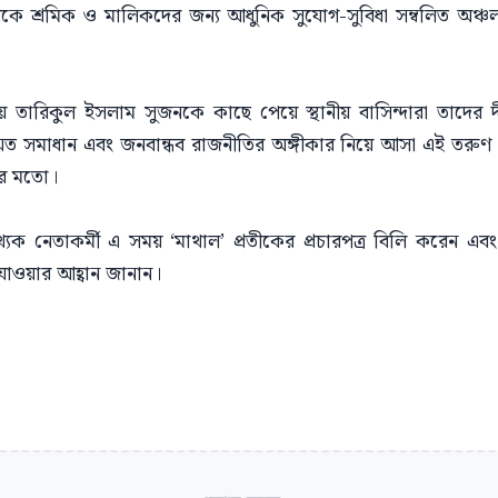
চলকে শ্রমিক ও মালিকদের জন্য আধুনিক সুযোগ-সুবিধা সম্বলিত অঞ্চল 
ায় তারিকুল ইসলাম সুজনকে কাছে পেয়ে স্থানীয় বাসিন্দারা তাদের দীর
ম্মত সমাধান এবং জনবান্ধব রাজনীতির অঙ্গীকার নিয়ে আসা এই তরুণ প্রা
ড়ার মতো।
ক নেতাকর্মী এ সময় ‘মাথাল’ প্রতীকের প্রচারপত্র বিলি করেন এবং 
 যাওয়ার আহ্বান জানান।