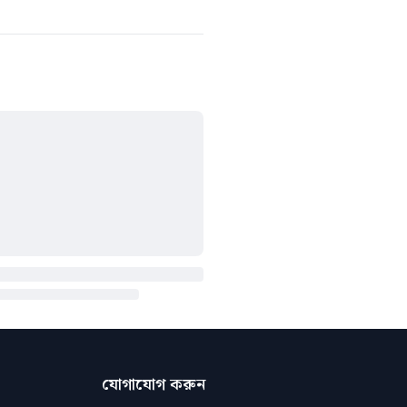
যোগাযোগ করুন