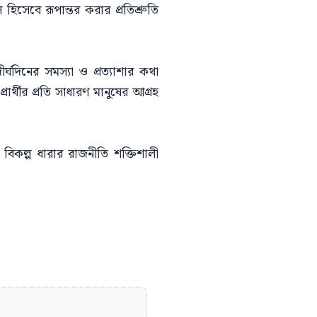
হিসেবে রূপান্তর করার প্রতিশ্রুতি
্ঘদিনের সমস্যা ও প্রত্যাশার কথা
র্থীর প্রতি সাধারণ মানুষের আগ্রহ
বিকল্প ধারার রাজনীতি শক্তিশালী