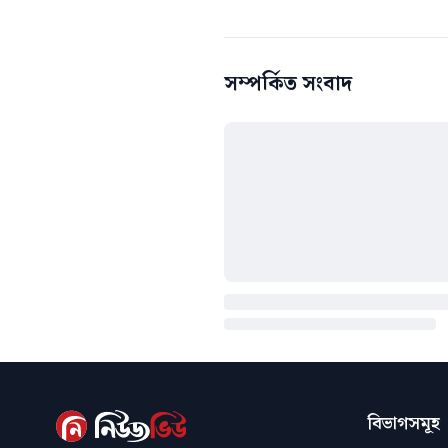
সম্পর্কিত সংবাদ
বিভাগসমূহ