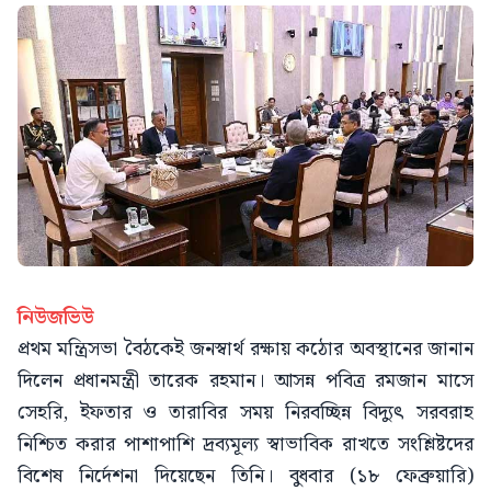
নিউজভিউ
প্রথম মন্ত্রিসভা বৈঠকেই জনস্বার্থ রক্ষায় কঠোর অবস্থানের জানান
দিলেন প্রধানমন্ত্রী তারেক রহমান। আসন্ন পবিত্র রমজান মাসে
সেহরি, ইফতার ও তারাবির সময় নিরবচ্ছিন্ন বিদ্যুৎ সরবরাহ
নিশ্চিত করার পাশাপাশি দ্রব্যমূল্য স্বাভাবিক রাখতে সংশ্লিষ্টদের
বিশেষ নির্দেশনা দিয়েছেন তিনি। বুধবার (১৮ ফেব্রুয়ারি)