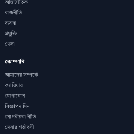
আন্তর্জাতিক
রাজনীতি
ব্যবসা
প্রযুক্তি
খেলা
কোম্পানি
আমাদের সম্পর্কে
ক্যারিয়ার
যোগাযোগ
বিজ্ঞাপন দিন
গোপনীয়তা নীতি
সেবার শর্তাবলী