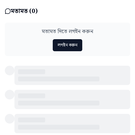
মতামত (
0
)
মতামত দিতে লগইন করুন
লগইন করুন