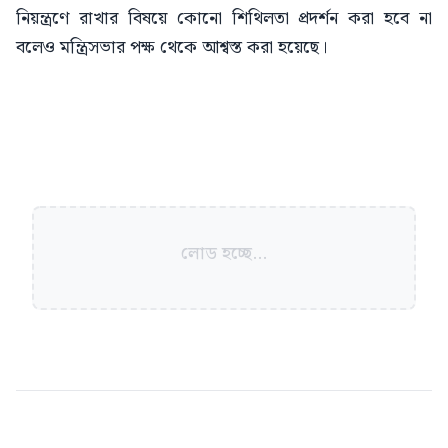
নিয়ন্ত্রণে রাখার বিষয়ে কোনো শিথিলতা প্রদর্শন করা হবে না
বলেও মন্ত্রিসভার পক্ষ থেকে আশ্বস্ত করা হয়েছে।
লোড হচ্ছে...