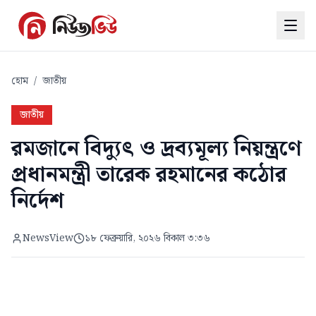
হোম
/
জাতীয়
জাতীয়
রমজানে বিদ্যুৎ ও দ্রব্যমূল্য নিয়ন্ত্রণে
প্রধানমন্ত্রী তারেক রহমানের কঠোর
নির্দেশ
NewsView
১৮ ফেব্রুয়ারি, ২০২৬ বিকাল ৩:৩৬