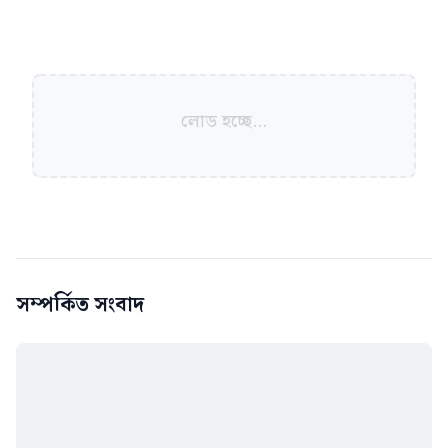
লোড হচ্ছে...
সম্পর্কিত সংবাদ