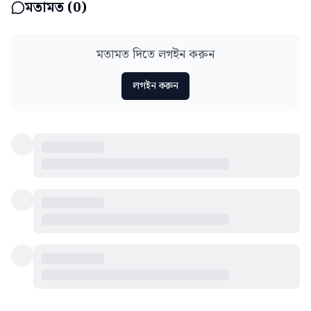
মতামত (
0
)
মতামত দিতে লগইন করুন
লগইন করুন