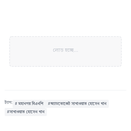
লোড হচ্ছে...
ট্যাগ:
#
মহানগর বিএনপি
#
অ্যাডভোকেট সাখাওয়াত হোসেন খান
#
সাখাওয়াত হোসেন খান