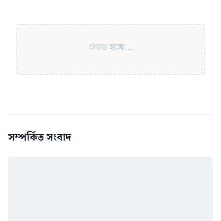
লোড হচ্ছে...
সম্পর্কিত সংবাদ