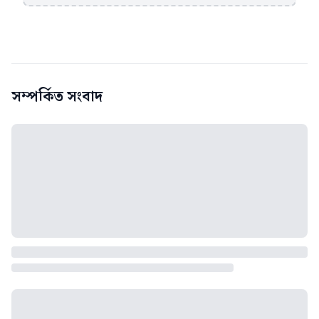
সম্পর্কিত সংবাদ