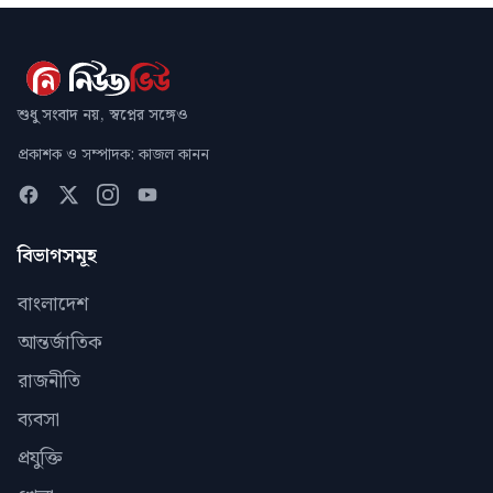
শুধু সংবাদ নয়, স্বপ্নের সঙ্গেও
প্রকাশক ও সম্পাদক: কাজল কানন
বিভাগসমূহ
বাংলাদেশ
আন্তর্জাতিক
রাজনীতি
ব্যবসা
প্রযুক্তি