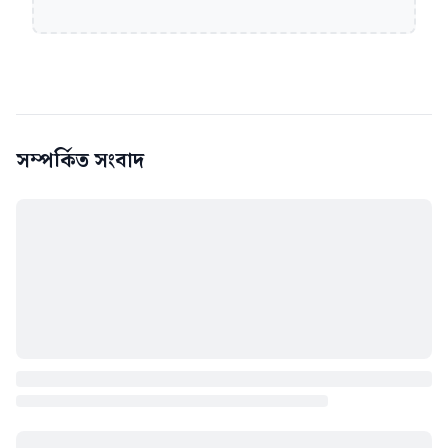
সম্পর্কিত সংবাদ