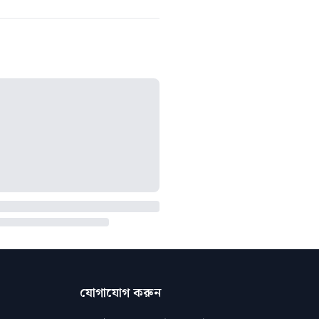
যোগাযোগ করুন