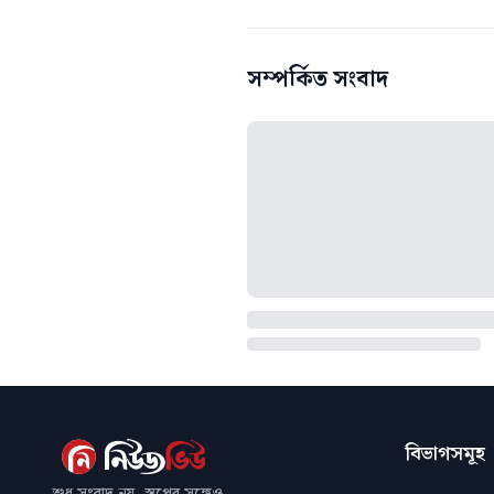
সম্পর্কিত সংবাদ
বিভাগসমূহ