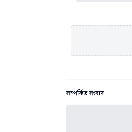
সম্পর্কিত সংবাদ