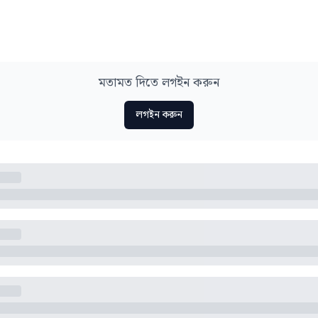
মতামত দিতে লগইন করুন
লগইন করুন