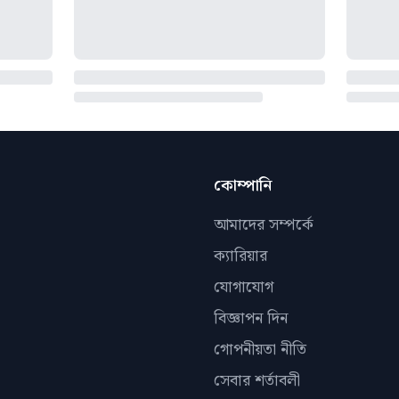
কোম্পানি
আমাদের সম্পর্কে
ক্যারিয়ার
যোগাযোগ
বিজ্ঞাপন দিন
গোপনীয়তা নীতি
সেবার শর্তাবলী