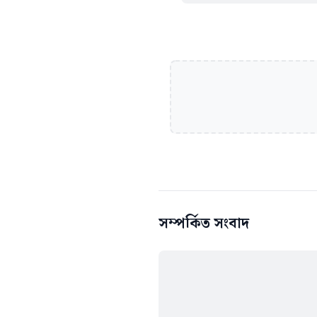
সম্পর্কিত সংবাদ