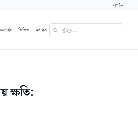
লগইন
ফস্টাইল
ভিডিও
মতামত
 ক্ষতি: