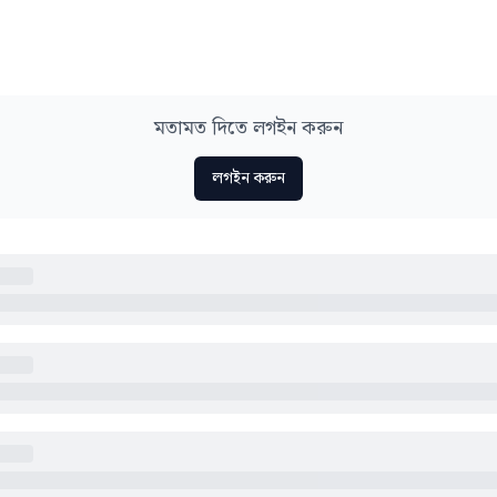
মতামত দিতে লগইন করুন
লগইন করুন