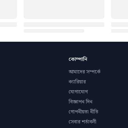
কোম্পানি
আমাদের সম্পর্কে
ক্যারিয়ার
যোগাযোগ
বিজ্ঞাপন দিন
গোপনীয়তা নীতি
সেবার শর্তাবলী