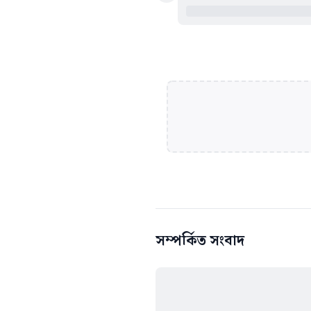
সম্পর্কিত সংবাদ