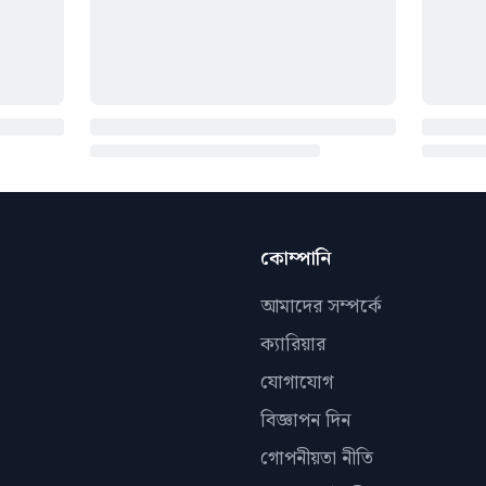
কোম্পানি
আমাদের সম্পর্কে
ক্যারিয়ার
যোগাযোগ
বিজ্ঞাপন দিন
গোপনীয়তা নীতি