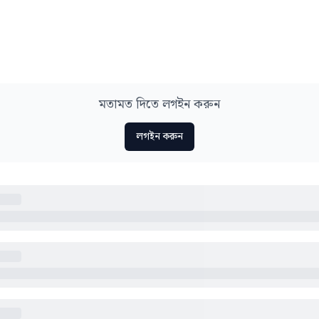
মতামত দিতে লগইন করুন
লগইন করুন