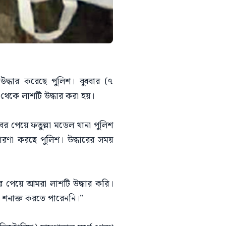
উদ্ধার করেছে পুলিশ। বুধবার (৭
থেকে লাশটি উদ্ধার করা হয়।
বর পেয়ে ফতুল্লা মডেল থানা পুলিশ
ারণা করছে পুলিশ। উদ্ধারের সময়
র পেয়ে আমরা লাশটি উদ্ধার করি।
 শনাক্ত করতে পারেননি।”