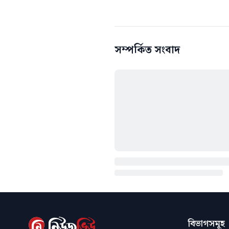
সম্পর্কিত সংবাদ
বিভাগসমূহ