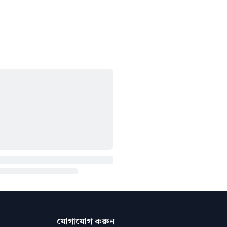
যোগাযোগ করুন