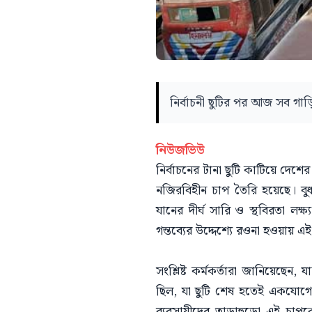
নির্বাচনী ছুটির পর আজ সব গ
নিউজভিউ
নির্বাচনের টানা ছুটি কাটিয়ে দেশ
নজিরবিহীন চাপ তৈরি হয়েছে। বুধ
যানের দীর্ঘ সারি ও স্থবিরতা লক্
গন্তব্যের উদ্দেশ্যে রওনা হওয়ায় এ
সংশ্লিষ্ট কর্মকর্তারা জানিয়েছেন,
ছিল, যা ছুটি শেষ হতেই একযোগে 
ব্যবসায়ীদের তাড়াহুড়ো এই চাপ