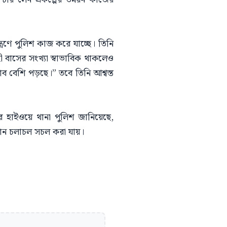
ত্রণে পুলিশ কাজ করে যাচ্ছে। তিনি
 বাসের সংখ্যা স্বাভাবিক থাকলেও
াব বেশি পড়ছে।” তবে তিনি আশ্বস্ত
 হাইওয়ে থানা পুলিশ জানিয়েছে,
 যান চলাচল সচল করা যায়।