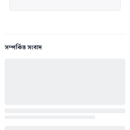
সম্পর্কিত সংবাদ