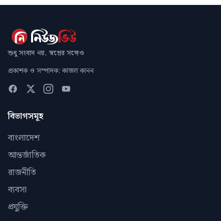
শুধু সংবাদ নয়, স্বপ্নের সঙ্গেও
প্রকাশক ও সম্পাদক: কাজল কানন
বিভাগসমূহ
বাংলাদেশ
আন্তর্জাতিক
রাজনীতি
ব্যবসা
প্রযুক্তি