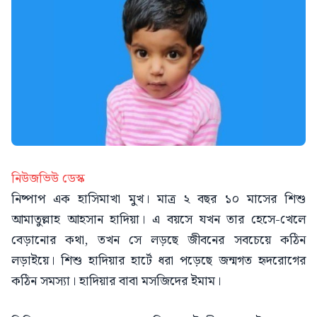
নিউজভিউ ডেস্ক
নিষ্পাপ এক হাসিমাখা মুখ। মাত্র ২ বছর ১০ মাসের শিশু
আমাতুল্লাহ আহসান হাদিয়া। এ বয়সে যখন তার হেসে-খেলে
বেড়ানোর কথা, তখন সে লড়ছে জীবনের সবচেয়ে কঠিন
লড়াইয়ে। শিশু হাদিয়ার হার্টে ধরা পড়েছে জন্মগত হৃদরোগের
কঠিন সমস্যা। হাদিয়ার বাবা মসজিদের ইমাম।