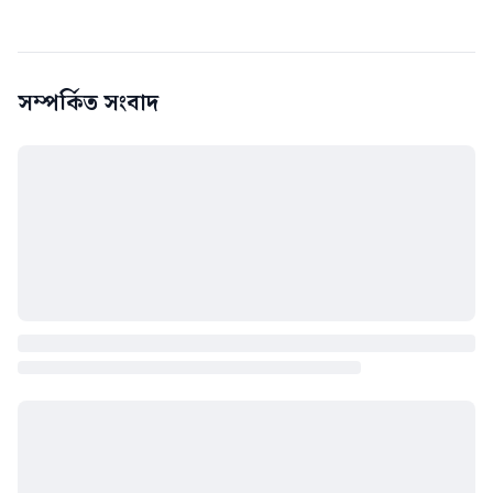
সম্পর্কিত সংবাদ