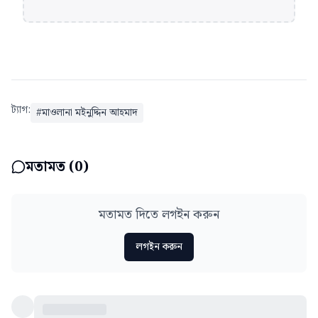
ট্যাগ:
#
মাওলানা মইনুদ্দিন আহমাদ
মতামত (
0
)
মতামত দিতে লগইন করুন
লগইন করুন