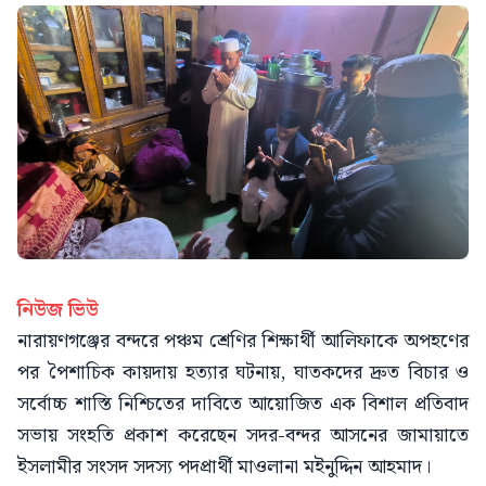
নিউজ ভিউ
নারায়ণগঞ্জের বন্দরে পঞ্চম শ্রেণির শিক্ষার্থী আলিফাকে অপহণের
পর পৈশাচিক কায়দায় হত্যার ঘটনায়, ঘাতকদের দ্রুত বিচার ও
সর্বোচ্চ শাস্তি নিশ্চিতের দাবিতে আয়োজিত এক বিশাল প্রতিবাদ
সভায় সংহতি প্রকাশ করেছেন সদর-বন্দর আসনের জামায়াতে
ইসলামীর সংসদ সদস্য পদপ্রার্থী মাওলানা মইনুদ্দিন আহমাদ।