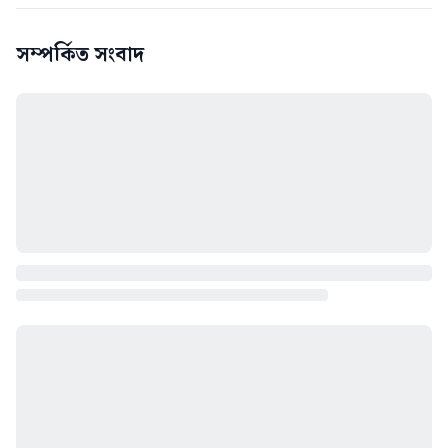
সম্পর্কিত সংবাদ