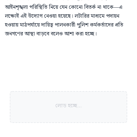
আইনশৃঙ্খলা পরিস্থিতি নিয়ে যেন কোনো বিতর্ক না থাকে—এ
লক্ষ্যেই এই উদ্যোগ নেওয়া হয়েছে। লটারির মাধ্যমে পদায়ন
হওয়ায় মাঠপর্যায়ে দায়িত্ব পালনকারী পুলিশ কর্মকর্তাদের প্রতি
জনগণের আস্থা বাড়বে বলেও আশা করা হচ্ছে।
লোড হচ্ছে...