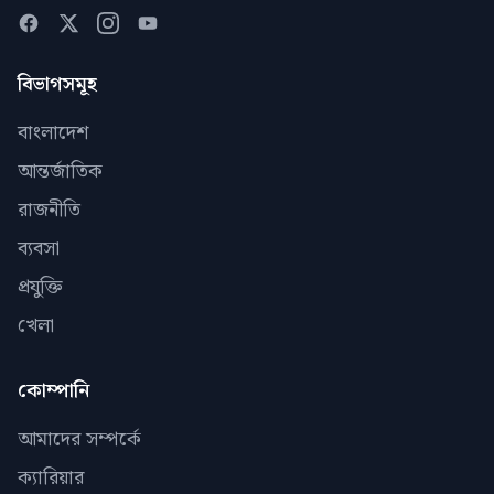
বিভাগসমূহ
বাংলাদেশ
আন্তর্জাতিক
রাজনীতি
ব্যবসা
প্রযুক্তি
খেলা
কোম্পানি
আমাদের সম্পর্কে
ক্যারিয়ার