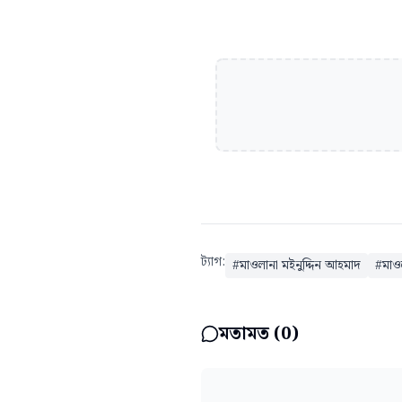
ট্যাগ:
#
মাওলানা মইনুদ্দিন আহমাদ
#
মাও
মতামত (
0
)