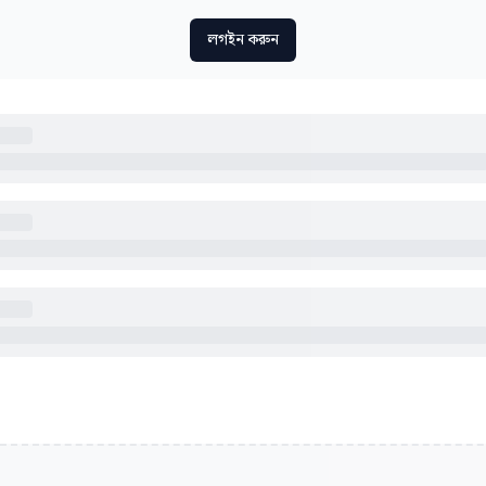
লগইন করুন