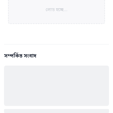
লোড হচ্ছে...
সম্পর্কিত সংবাদ