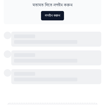
মতামত দিতে লগইন করুন
লগইন করুন