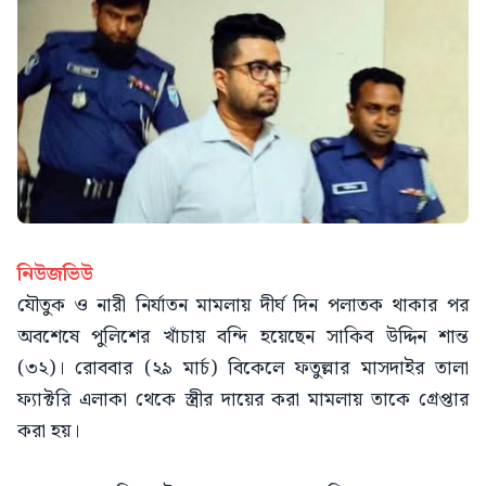
নিউজভিউ
যৌতুক ও নারী নির্যাতন মামলায় দীর্ঘ দিন পলাতক থাকার পর
অবশেষে পুলিশের খাঁচায় বন্দি হয়েছেন সাকিব উদ্দিন শান্ত
(৩২)। রোববার (২৯ মার্চ) বিকেলে ফতুল্লার মাসদাইর তালা
ফ্যাক্টরি এলাকা থেকে স্ত্রীর দায়ের করা মামলায় তাকে গ্রেপ্তার
করা হয়।