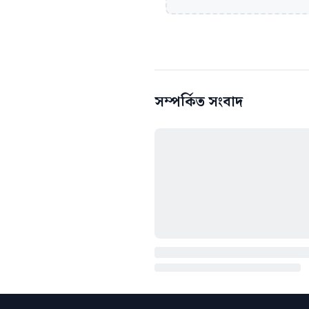
সম্পর্কিত সংবাদ