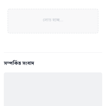
লোড হচ্ছে...
সম্পর্কিত সংবাদ