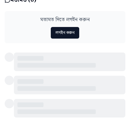
মতামত দিতে লগইন করুন
লগইন করুন