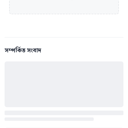
সম্পর্কিত সংবাদ