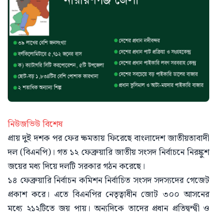
নিউজভিউ বিশেষ
প্রায় দুই দশক পর ফের ক্ষমতায় ফিরেছে বাংলাদেশ জাতীয়তাবাদী
দল (বিএনপি)। গত ১২ ফেব্রুয়ারি জাতীয় সংসদ নির্বাচনে নিরঙ্কুশ
জয়ের মধ্য দিয়ে দলটি সরকার গঠন করেছে।
১৪ ফেব্রুয়ারি নির্বাচন কমিশন নির্বাচিত সংসদ সদস্যদের গেজেট
প্রকাশ করে। এতে বিএনপির নেতৃত্বাধীন জোট ৩০০ আসনের
মধ্যে ২১২টিতে জয় পায়। অন্যদিকে তাদের প্রধান প্রতিদ্বন্দ্বী ও