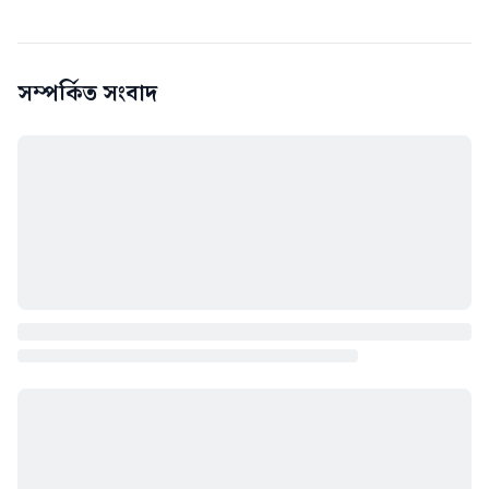
সম্পর্কিত সংবাদ