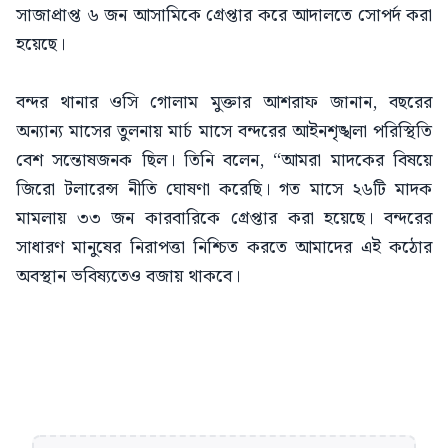
সাজাপ্রাপ্ত ৬ জন আসামিকে গ্রেপ্তার করে আদালতে সোপর্দ করা
হয়েছে।
বন্দর থানার ওসি গোলাম মুক্তার আশরাফ জানান, বছরের
অন্যান্য মাসের তুলনায় মার্চ মাসে বন্দরের আইনশৃঙ্খলা পরিস্থিতি
বেশ সন্তোষজনক ছিল। তিনি বলেন, “আমরা মাদকের বিষয়ে
জিরো টলারেন্স নীতি ঘোষণা করেছি। গত মাসে ২৬টি মাদক
মামলায় ৩৩ জন কারবারিকে গ্রেপ্তার করা হয়েছে। বন্দরের
সাধারণ মানুষের নিরাপত্তা নিশ্চিত করতে আমাদের এই কঠোর
অবস্থান ভবিষ্যতেও বজায় থাকবে।