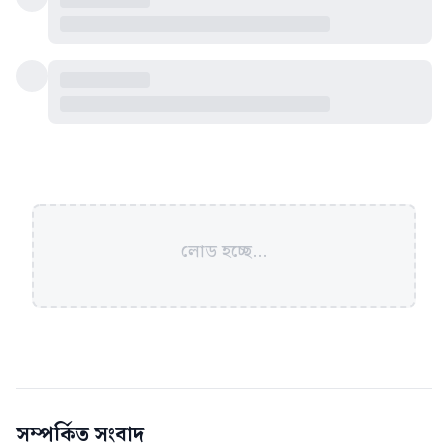
লোড হচ্ছে...
সম্পর্কিত সংবাদ