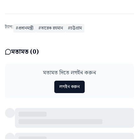
ট্যাগ:
#
প্রধানমন্ত্রী
#
তারেক রহমান
#
চট্টগ্রাম
মতামত (
0
)
মতামত দিতে লগইন করুন
লগইন করুন