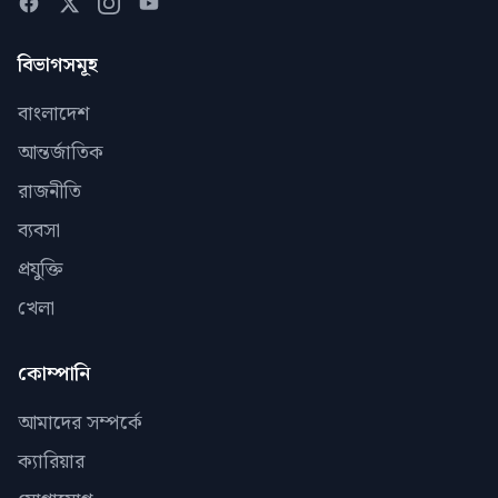
বিভাগসমূহ
বাংলাদেশ
আন্তর্জাতিক
রাজনীতি
ব্যবসা
প্রযুক্তি
খেলা
কোম্পানি
আমাদের সম্পর্কে
ক্যারিয়ার