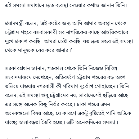
এই সমস্যা সমাধানে দ্রুত ব্যবস্থা নেওয়ার কথাও জানান তিনি।
প্রধানমন্ত্রী বলেন, ‘এই কষ্টের জন্য আমি আমার অবস্থান থেকে
চট্টগ্রাম শহরে বসবাসকারী সব নাগরিকের কাছে আন্তরিকভাবে
দুঃখ প্রকাশ করছি। আমরা চেষ্টা করছি, যত দ্রুত সম্ভব এই সমস্যা
থেকে মানুষকে বের করে আনার।’
সরকারপ্রধান জানান, গতকাল থেকে তিনি নিজেও বিভিন্ন
সংবাদমাধ্যমে দেখেছেন, অতিবর্ষণে চট্টগ্রাম শহরের বড় অংশ
তলিয়ে যাওয়ায় নগরবাসী কী পরিমাণ দুর্ভোগ পোহাচ্ছেন। তিনি
বলেন, এই সমস্যা শুধু চট্টগ্রামের নয়, সারাদেশেই ছড়িয়ে আছে।
এর সঙ্গে অনেক কিছু নির্ভর করছে। ঢাকা শহরে এমন
অনেকগুলো বিষয় আছে, যে কারণে একটু বৃষ্টিতেই পানি আটকে
যাচ্ছে; জলাবদ্ধতা তৈরি হচ্ছে। এটি অনেকদিনের সমস্যা।