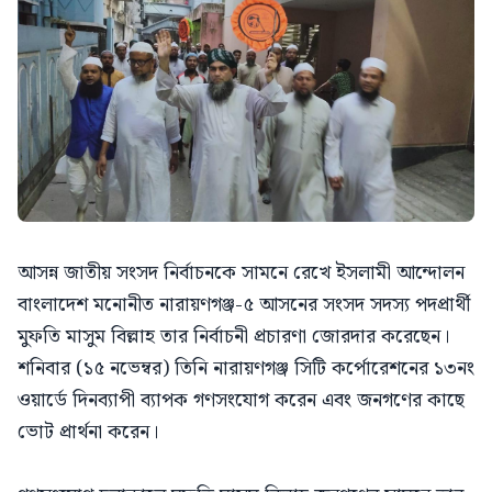
আসন্ন জাতীয় সংসদ নির্বাচনকে সামনে রেখে ইসলামী আন্দোলন
বাংলাদেশ মনোনীত নারায়ণগঞ্জ-৫ আসনের সংসদ সদস্য পদপ্রার্থী
মুফতি মাসুম বিল্লাহ তার নির্বাচনী প্রচারণা জোরদার করেছেন।
শনিবার (১৫ নভেম্বর) তিনি নারায়ণগঞ্জ সিটি কর্পোরেশনের ১৩নং
ওয়ার্ডে দিনব্যাপী ব্যাপক গণসংযোগ করেন এবং জনগণের কাছে
ভোট প্রার্থনা করেন।