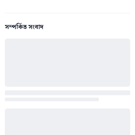
সম্পর্কিত সংবাদ