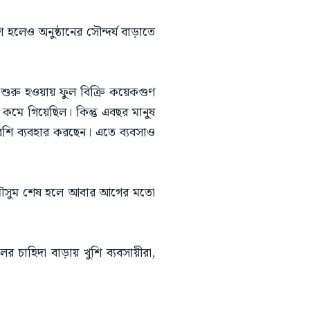
হলেও অনুষ্ঠানের সৌন্দর্য বাড়াতে
ুরু হওয়ায় ফুল বিক্রি কয়েকগুণ
 কমে গিয়েছিল। কিন্তু এবছর মানুষ
বেশি ব্যবহার করছেন। এতে ব্যবসাও
 মৌসুম শেষ হলে আবার আগের মতো
চাহিদা বাড়ায় খুশি ব্যবসায়ীরা,