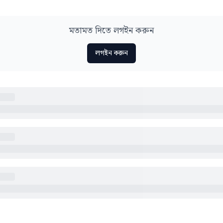
মতামত দিতে লগইন করুন
লগইন করুন