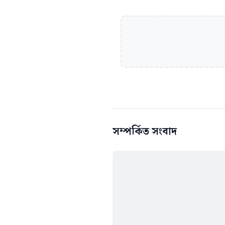
সম্পর্কিত সংবাদ