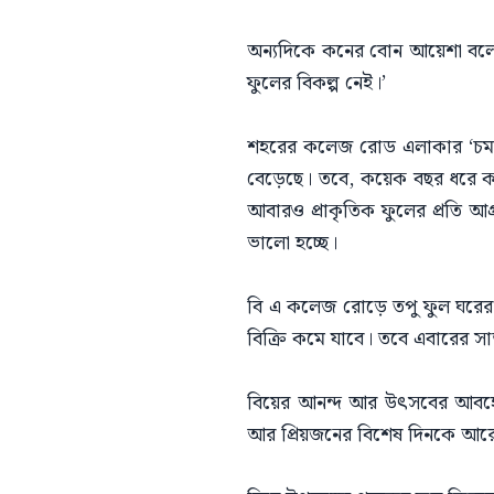
অন্যদিকে কনের বোন আয়েশা বলেন, 
ফুলের বিকল্প নেই।’
শহরের কলেজ রোড এলাকার ‘চমক 
বেড়েছে। তবে, কয়েক বছর ধরে কাগজ
আবারও প্রাকৃতিক ফুলের প্রতি আগ
ভালো হচ্ছে।
বি এ কলেজ রোড়ে তপু ফুল ঘরের
বিক্রি কমে যাবে। তবে এবারের সা
বিয়ের আনন্দ আর উৎসবের আবহে স
আর প্রিয়জনের বিশেষ দিনকে আরো স