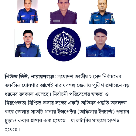
নিউজ ভিউ, নারায়ণগঞ্জ:
ত্রয়োদশ জাতীয় সংসদ নির্বাচনের
তফসিল ঘোষণার আগেই নারায়ণগঞ্জ জেলায় পুলিশ প্রশাসনে বড়
ধরনের রদবদল এসেছে। নির্বাচনী পরিবেশের স্বচ্ছতা ও
নিরপেক্ষতা নিশ্চিত করার লক্ষ্যে একটি অভিনব পদ্ধতি অবলম্বন
করে জেলার সাতটি থানার ইন্সপেক্টর (অফিসার ইনচার্জ) পদায়ন
চূড়ান্ত করার প্রস্তাব করা হয়েছে—যা লটারির মাধ্যমে সম্পন্ন
হয়েছে।