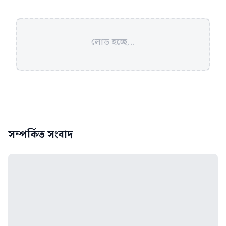
লোড হচ্ছে...
সম্পর্কিত সংবাদ