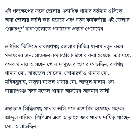
এই পদক্ষেপের ফলে জেলার একাধিক থানার বর্তমান ওসিকে
অন্য জেলায় বদলি করা হয়েছে এবং নতুন কর্মকর্তারা এই জেলার
গুরুত্বপূর্ণ থানাগুলোতে পদায়নের প্রস্তাব পেয়েছেন।
লটারির ভিত্তিতে নারায়ণগঞ্জ জেলার বিভিন্ন থানায় নতুন করে
পদায়নের জন্য সাতজন কর্মকর্তাকে প্রস্তাব করা হয়েছে। এর মধ্যে
বন্দর থানায় আসছেন গোলাম মুক্তার আশরাফ উদ্দিন, রূপগঞ্জ
থানায় মো. সাবজেল হোসেন, সোনারগাঁও থানায় মো.
মহিববুল্লাহ, ফতুল্লা মডেল থানায় মো. আব্দুল মান্নান এবং
নারায়ণগঞ্জ সদর মডেল থানায় আসছেন আরমান আলী।
এছাড়াও সিদ্ধিরগঞ্জ থানার ওসি পদে প্রস্তাবিত হয়েছেন মহম্মদ
আব্দুল বারিক, পিপিএম এবং আড়াইহাজার থানায় দায়িত্ব পাচ্ছেন
মো. আলাউদ্দিন।