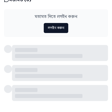
মতামত দিতে লগইন করুন
লগইন করুন