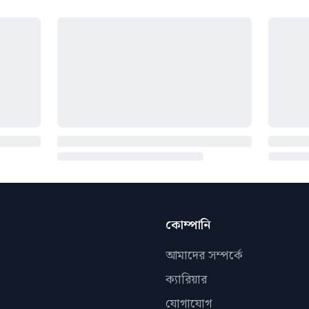
কোম্পানি
আমাদের সম্পর্কে
ক্যারিয়ার
যোগাযোগ