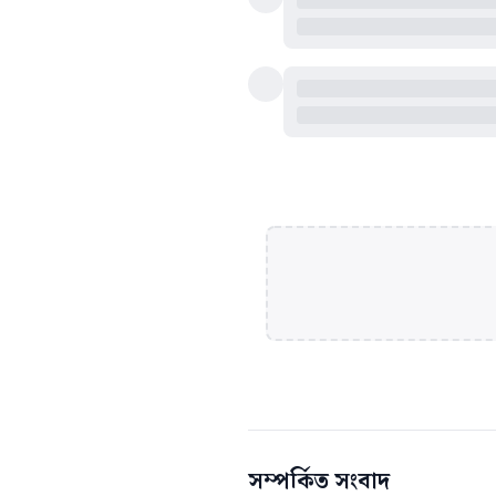
সম্পর্কিত সংবাদ