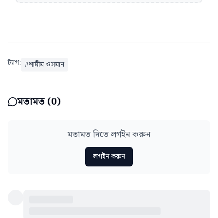
ট্যাগ:
#
শামীম ওসমান
মতামত (
0
)
মতামত দিতে লগইন করুন
লগইন করুন