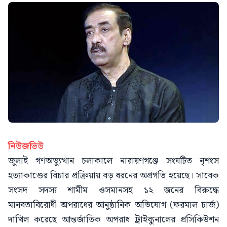
নিউজভিউ
জুলাই গণঅভ্যুত্থান চলাকালে নারায়ণগঞ্জে সংঘটিত নৃশংস
হত্যাকাণ্ডের বিচার প্রক্রিয়ায় বড় ধরনের অগ্রগতি হয়েছে। সাবেক
সংসদ সদস্য শামীম ওসমানসহ ১২ জনের বিরুদ্ধে
মানবতাবিরোধী অপরাধের আনুষ্ঠানিক অভিযোগ (ফরমাল চার্জ)
দাখিল করেছে আন্তর্জাতিক অপরাধ ট্রাইব্যুনালের প্রসিকিউশন