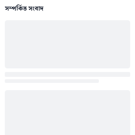
সম্পর্কিত সংবাদ