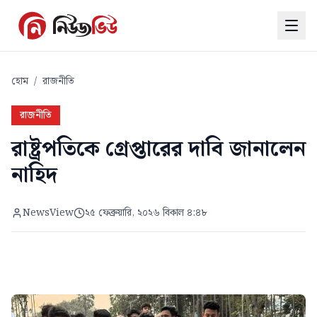
হোম
/
রাজনীতি
রাজনীতি
রাষ্ট্রপতিকে গ্রেপ্তারের দাবি জানালেন
নাহিদ
NewsView
২৫ ফেব্রুয়ারি, ২০২৬ বিকাল ৪:৪৮