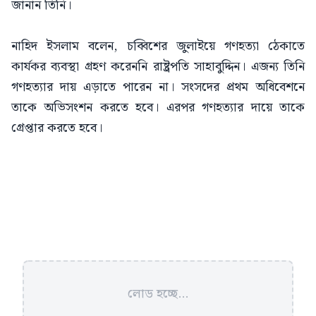
জানান তিনি।
নাহিদ ইসলাম বলেন, চব্বিশের জুলাইয়ে গণহত্যা ঠেকাতে
কার্যকর ব্যবস্থা গ্রহণ করেননি রাষ্ট্রপতি সাহাবুদ্দিন। এজন্য তিনি
গণহত্যার দায় এড়াতে পারেন না। সংসদের প্রথম অধিবেশনে
তাকে অভিসংশন করতে হবে। এরপর গণহত্যার দায়ে তাকে
গ্রেপ্তার করতে হবে।
লোড হচ্ছে...