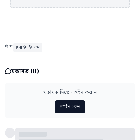
ট্যাগ:
#
নাহিদ ইসলাম
মতামত (
0
)
মতামত দিতে লগইন করুন
লগইন করুন