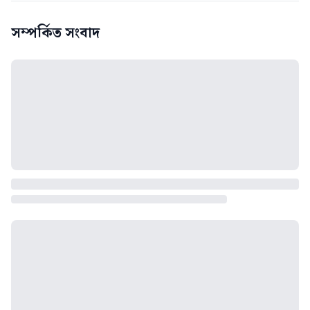
সম্পর্কিত সংবাদ