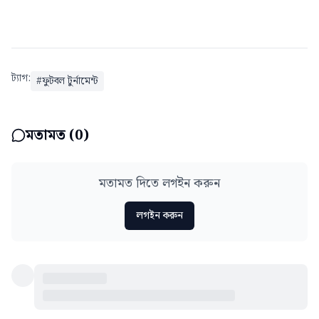
ট্যাগ:
#
ফুটবল টুর্নামেন্ট
মতামত (
0
)
মতামত দিতে লগইন করুন
লগইন করুন