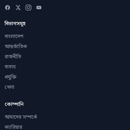
বিভাগসমূহ
বাংলাদেশ
আন্তর্জাতিক
রাজনীতি
ব্যবসা
প্রযুক্তি
খেলা
কোম্পানি
আমাদের সম্পর্কে
ক্যারিয়ার