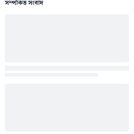
সম্পর্কিত সংবাদ