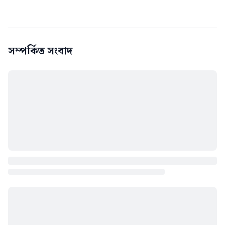
সম্পর্কিত সংবাদ