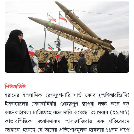
নিউজভিউ
ইরানের ইসলামিক রেভল্যুশনারি গার্ড কোর (আইআরজিসি)
ইসরায়েলের সেনাবাহিনীর গুরুত্বপূর্ণ স্থাপনা লক্ষ্য করে বড়
ধরনের হামলা চালিয়েছে বলে দাবি করেছে। সোমবার (০২ মার্চ)
কাতারভিত্তিক সংবাদমাধ্যম আলজাজিরার এক প্রতিবেদনে
জানানো হয়েছে যে তাদের প্রতিশোধমূলক হামলার ১১তম ধাপে