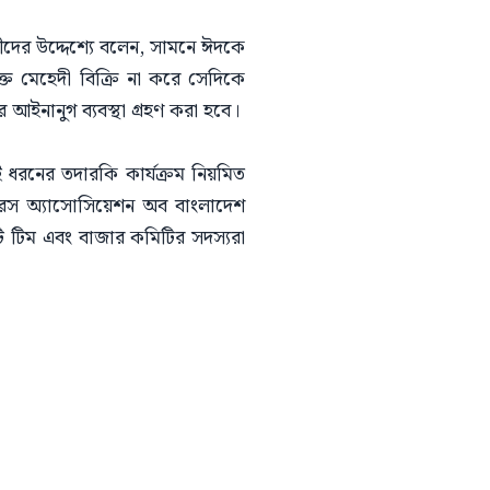
ীদের উদ্দেশ্যে বলেন, সামনে ঈদকে
্ত মেহেদী বিক্রি না করে সেদিকে
আইনানুগ ব্যবস্থা গ্রহণ করা হবে।
 ধরনের তদারকি কার্যক্রম নিয়মিত
ারস অ্যাসোসিয়েশন অব বাংলাদেশ
ি টিম এবং বাজার কমিটির সদস্যরা