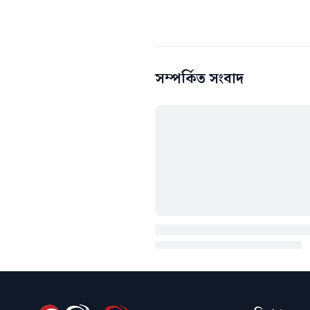
সম্পর্কিত সংবাদ