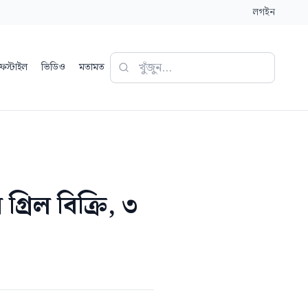
লগইন
ফস্টাইল
ভিডিও
মতামত
্রিল বিক্রি, ৩