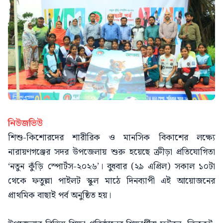
নিউজভিউ
শিশু-কিশোরদের শারীরিক ও মানসিক বিকাশের লক্ষ্যে
নারায়ণগঞ্জের সদর উপজেলায় শুরু হয়েছে ক্রীড়া প্রতিযোগিতা
‘নতুন কুঁড়ি স্পোর্টস-২০২৬’। বুধবার (২৯ এপ্রিল) সকাল ১০টা
থেকে ফতুল্লা পাইলট স্কুল মাঠে দিনব্যাপী এই আয়োজনের
প্রাথমিক বাছাই পর্ব অনুষ্ঠিত হয়।