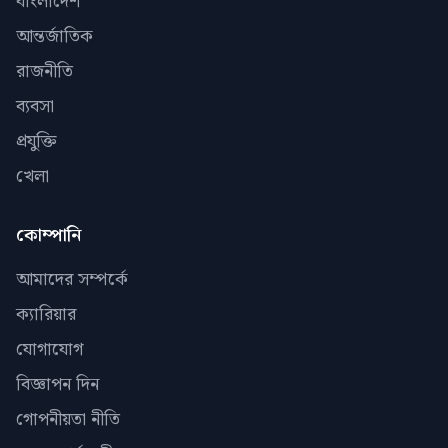
বাংলাদেশ
আন্তর্জাতিক
রাজনীতি
ব্যবসা
প্রযুক্তি
খেলা
কোম্পানি
আমাদের সম্পর্কে
ক্যারিয়ার
যোগাযোগ
বিজ্ঞাপন দিন
গোপনীয়তা নীতি