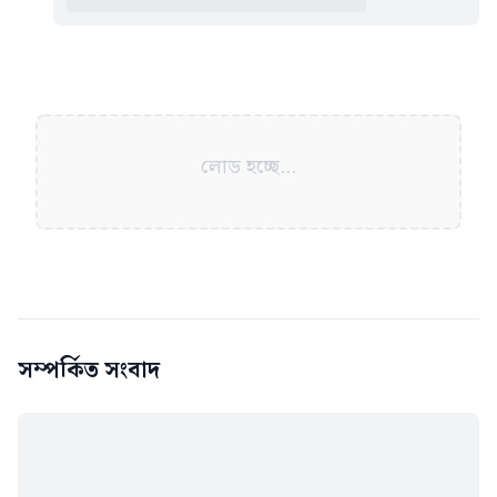
লোড হচ্ছে...
সম্পর্কিত সংবাদ