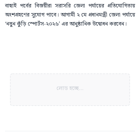
বাছাই পর্বের বিজয়ীরা সরাসরি জেলা পর্যায়ের প্রতিযোগিতায়
অংশগ্রহণের সুযোগ পাবে। আগামী ২ মে প্রধানমন্ত্রী জেলা পর্যায়ে
‘নতুন কুঁড়ি স্পোর্টস-২০২৬’ এর আনুষ্ঠানিক উদ্বোধন করবেন।
লোড হচ্ছে...