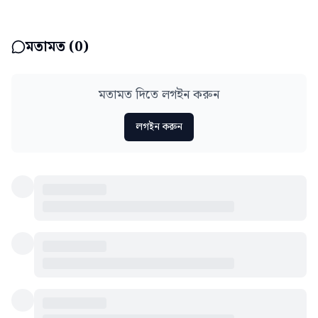
মতামত (
0
)
মতামত দিতে লগইন করুন
লগইন করুন