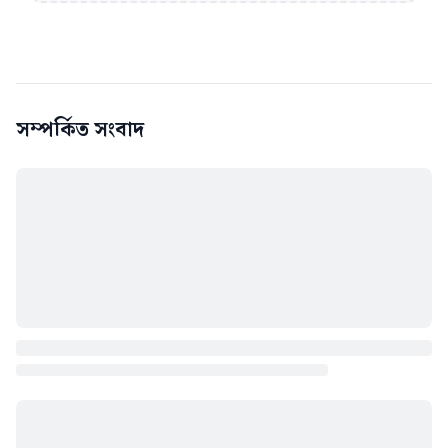
সম্পর্কিত সংবাদ