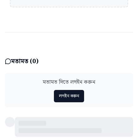
মতামত (
0
)
মতামত দিতে লগইন করুন
লগইন করুন