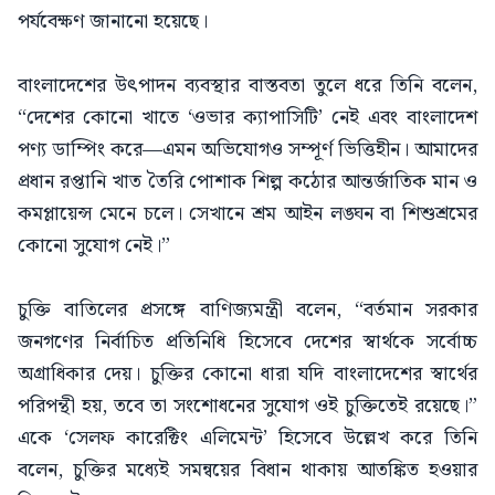
পর্যবেক্ষণ জানানো হয়েছে।
বাংলাদেশের উৎপাদন ব্যবস্থার বাস্তবতা তুলে ধরে তিনি বলেন,
“দেশের কোনো খাতে ‘ওভার ক্যাপাসিটি’ নেই এবং বাংলাদেশ
পণ্য ডাম্পিং করে—এমন অভিযোগও সম্পূর্ণ ভিত্তিহীন। আমাদের
প্রধান রপ্তানি খাত তৈরি পোশাক শিল্প কঠোর আন্তর্জাতিক মান ও
কমপ্লায়েন্স মেনে চলে। সেখানে শ্রম আইন লঙ্ঘন বা শিশুশ্রমের
কোনো সুযোগ নেই।”
চুক্তি বাতিলের প্রসঙ্গে বাণিজ্যমন্ত্রী বলেন, “বর্তমান সরকার
জনগণের নির্বাচিত প্রতিনিধি হিসেবে দেশের স্বার্থকে সর্বোচ্চ
অগ্রাধিকার দেয়। চুক্তির কোনো ধারা যদি বাংলাদেশের স্বার্থের
পরিপন্থী হয়, তবে তা সংশোধনের সুযোগ ওই চুক্তিতেই রয়েছে।”
একে ‘সেলফ কারেক্টিং এলিমেন্ট’ হিসেবে উল্লেখ করে তিনি
বলেন, চুক্তির মধ্যেই সমন্বয়ের বিধান থাকায় আতঙ্কিত হওয়ার