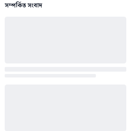
সম্পর্কিত সংবাদ