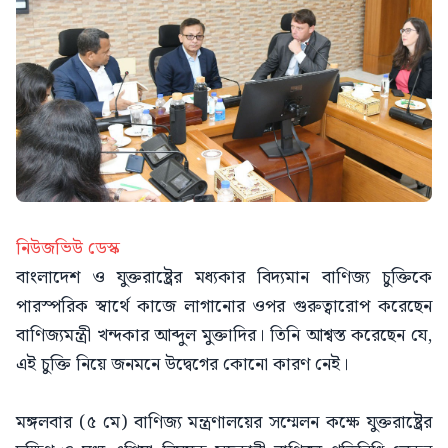
নিউজভিউ ডেস্ক
বাংলাদেশ ও যুক্তরাষ্ট্রের মধ্যকার বিদ্যমান বাণিজ্য চুক্তিকে
পারস্পরিক স্বার্থে কাজে লাগানোর ওপর গুরুত্বারোপ করেছেন
বাণিজ্যমন্ত্রী খন্দকার আব্দুল মুক্তাদির। তিনি আশ্বস্ত করেছেন যে,
এই চুক্তি নিয়ে জনমনে উদ্বেগের কোনো কারণ নেই।
মঙ্গলবার (৫ মে) বাণিজ্য মন্ত্রণালয়ের সম্মেলন কক্ষে যুক্তরাষ্ট্রের