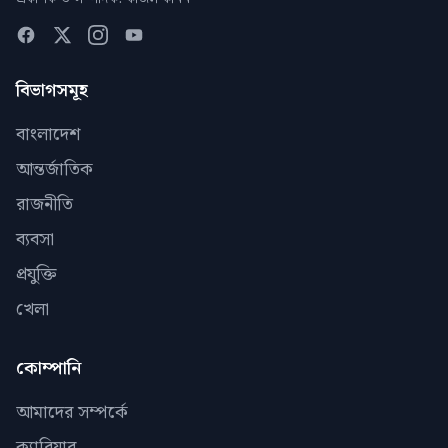
বিভাগসমূহ
বাংলাদেশ
আন্তর্জাতিক
রাজনীতি
ব্যবসা
প্রযুক্তি
খেলা
কোম্পানি
আমাদের সম্পর্কে
ক্যারিয়ার