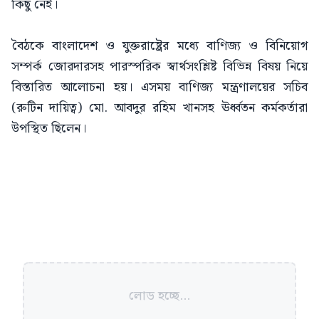
কিছু নেই।
বৈঠকে বাংলাদেশ ও যুক্তরাষ্ট্রের মধ্যে বাণিজ্য ও বিনিয়োগ
সম্পর্ক জোরদারসহ পারস্পরিক স্বার্থসংশ্লিষ্ট বিভিন্ন বিষয় নিয়ে
বিস্তারিত আলোচনা হয়। এসময় বাণিজ্য মন্ত্রণালয়ের সচিব
(রুটিন দায়িত্ব) মো. আবদুর রহিম খানসহ ঊর্ধ্বতন কর্মকর্তারা
উপস্থিত ছিলেন।
লোড হচ্ছে...