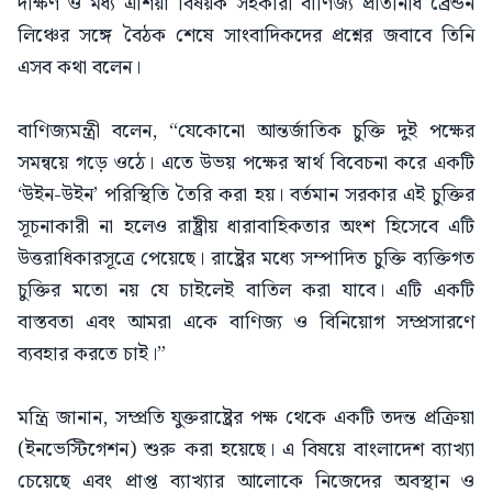
দক্ষিণ ও মধ্য এশিয়া বিষয়ক সহকারী বাণিজ্য প্রতিনিধি ব্রেন্ডন
লিঞ্চের সঙ্গে বৈঠক শেষে সাংবাদিকদের প্রশ্নের জবাবে তিনি
এসব কথা বলেন।
বাণিজ্যমন্ত্রী বলেন, “যেকোনো আন্তর্জাতিক চুক্তি দুই পক্ষের
সমন্বয়ে গড়ে ওঠে। এতে উভয় পক্ষের স্বার্থ বিবেচনা করে একটি
‘উইন-উইন’ পরিস্থিতি তৈরি করা হয়। বর্তমান সরকার এই চুক্তির
সূচনাকারী না হলেও রাষ্ট্রীয় ধারাবাহিকতার অংশ হিসেবে এটি
উত্তরাধিকারসূত্রে পেয়েছে। রাষ্ট্রের মধ্যে সম্পাদিত চুক্তি ব্যক্তিগত
চুক্তির মতো নয় যে চাইলেই বাতিল করা যাবে। এটি একটি
বাস্তবতা এবং আমরা একে বাণিজ্য ও বিনিয়োগ সম্প্রসারণে
ব্যবহার করতে চাই।”
মন্ত্রি জানান, সম্প্রতি যুক্তরাষ্ট্রের পক্ষ থেকে একটি তদন্ত প্রক্রিয়া
(ইনভেস্টিগেশন) শুরু করা হয়েছে। এ বিষয়ে বাংলাদেশ ব্যাখ্যা
চেয়েছে এবং প্রাপ্ত ব্যাখ্যার আলোকে নিজেদের অবস্থান ও