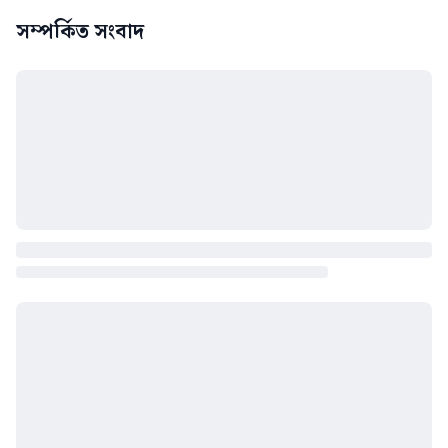
সম্পর্কিত সংবাদ