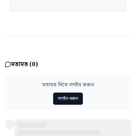
মতামত (
0
)
মতামত দিতে লগইন করুন
লগইন করুন