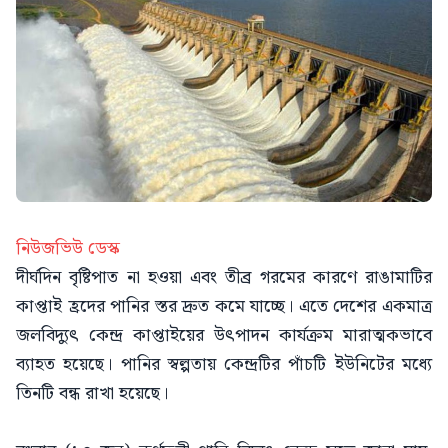
নিউজভিউ ডেস্ক
দীর্ঘদিন বৃষ্টিপাত না হওয়া এবং তীব্র গরমের কারণে রাঙামাটির
কাপ্তাই হ্রদের পানির স্তর দ্রুত কমে যাচ্ছে। এতে দেশের একমাত্র
জলবিদ্যুৎ কেন্দ্র কাপ্তাইয়ের উৎপাদন কার্যক্রম মারাত্মকভাবে
ব্যাহত হয়েছে। পানির স্বল্পতায় কেন্দ্রটির পাঁচটি ইউনিটের মধ্যে
তিনটি বন্ধ রাখা হয়েছে।