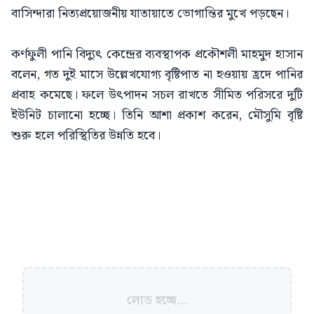
বাসিন্দারা নিত্যপ্রয়োজনীয় যাতায়াতে ভোগান্তির মুখে পড়ছেন।
কর্ণফুলী পানি বিদ্যুৎ কেন্দ্রের ব্যবস্থাপক প্রকৌশলী মাহমুদ হাসান
বলেন, গত দুই মাসে উল্লেখযোগ্য বৃষ্টিপাত না হওয়ায় হ্রদে পানির
প্রবাহ কমেছে। ফলে উৎপাদন সচল রাখতে সীমিত পরিসরে দুটি
ইউনিট চালানো হচ্ছে। তিনি আশা প্রকাশ করেন, মৌসুমি বৃষ্টি
শুরু হলে পরিস্থিতির উন্নতি হবে।
লোড হচ্ছে...