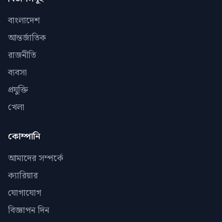
বাংলাদেশ
আন্তর্জাতিক
রাজনীতি
ব্যবসা
প্রযুক্তি
খেলা
কোম্পানি
আমাদের সম্পর্কে
ক্যারিয়ার
যোগাযোগ
বিজ্ঞাপন দিন