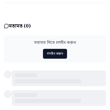
মতামত (
0
)
মতামত দিতে লগইন করুন
লগইন করুন