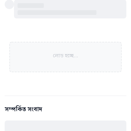
লোড হচ্ছে...
সম্পর্কিত সংবাদ