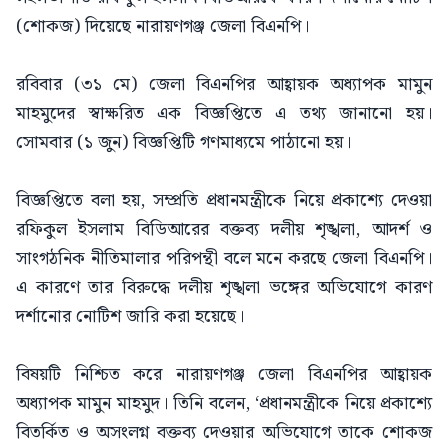
(শোকজ) দিয়েছে নারায়ণগঞ্জ জেলা বিএনপি।
রবিবার (৩১ মে) জেলা বিএনপির আহ্বায়ক অধ্যাপক মামুন
মাহমুদের স্বাক্ষরিত এক বিজ্ঞপ্তিতে এ তথ্য জানানো হয়।
সোমবার (১ জুন) বিজ্ঞপ্তিটি গণমাধ্যমে পাঠানো হয়।
বিজ্ঞপ্তিতে বলা হয়, সম্প্রতি প্রধানমন্ত্রীকে নিয়ে প্রকাশ্যে দেওয়া
রফিকুল ইসলাম বিডিআরের বক্তব্য দলীয় শৃঙ্খলা, আদর্শ ও
সাংগঠনিক নীতিমালার পরিপন্থী বলে মনে করছে জেলা বিএনপি।
এ কারণে তার বিরুদ্ধে দলীয় শৃঙ্খলা ভঙ্গের অভিযোগে কারণ
দর্শানোর নোটিশ জারি করা হয়েছে।
বিষয়টি নিশ্চিত করে নারায়ণগঞ্জ জেলা বিএনপির আহ্বায়ক
অধ্যাপক মামুন মাহমুদ। তিনি বলেন, ‘প্রধানমন্ত্রীকে নিয়ে প্রকাশ্যে
বিতর্কিত ও অসংলগ্ন বক্তব্য দেওয়ার অভিযোগে তাকে শোকজ